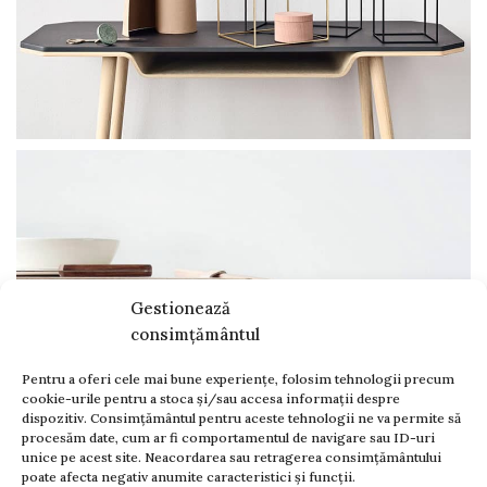
Gestionează
consimțământul
Pentru a oferi cele mai bune experiențe, folosim tehnologii precum
cookie-urile pentru a stoca și/sau accesa informații despre
dispozitiv. Consimțământul pentru aceste tehnologii ne va permite să
procesăm date, cum ar fi comportamentul de navigare sau ID-uri
unice pe acest site. Neacordarea sau retragerea consimțământului
poate afecta negativ anumite caracteristici și funcții.