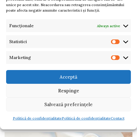
unice pe acest site. Neacordarea sau retragerea consimțământului
poate afecta negativ anumite caracteristici și funcții.
Funcționale
Always active
Statistici
Marketing
Acceptă
Respinge
Salvează preferințele
Politică de confidențialitate
Politică de confidențialitate
Contact