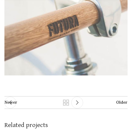
Newer
Older
Related projects