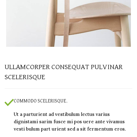
ULLAMCORPER CONSEQUAT PULVINAR
SCELERISQUE
COMMODO SCELERISQUE.
Ut a parturient ad vestibulum lectus varius
dignistami sarim fusce mi pos uere ante vivamus
vesti bulum part urient sed a sit fermentum eros.